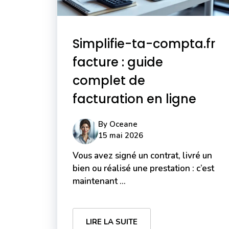
Simplifie-ta-compta.fr
facture : guide
complet de
facturation en ligne
By
Oceane
15 mai 2026
Vous avez signé un contrat, livré un
bien ou réalisé une prestation : c’est
maintenant ...
LIRE LA SUITE