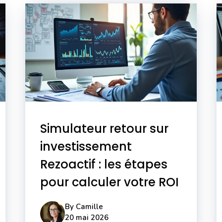
Simulateur retour sur
investissement
Rezoactif : les étapes
pour calculer votre ROI
By
Camille
20 mai 2026