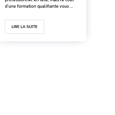
d’une formation qualifiante vous ...
LIRE LA SUITE