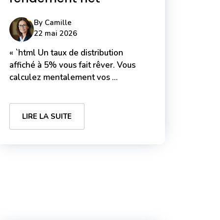
By
Camille
22 mai 2026
« `html Un taux de distribution
affiché à 5% vous fait rêver. Vous
calculez mentalement vos ...
LIRE LA SUITE