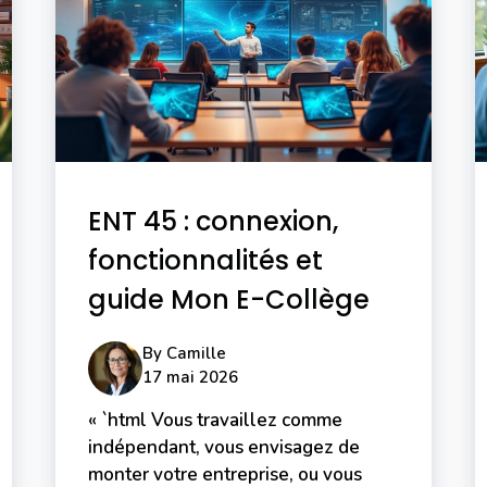
ENT 45 : connexion,
fonctionnalités et
guide Mon E-Collège
By
Camille
17 mai 2026
« `html Vous travaillez comme
indépendant, vous envisagez de
monter votre entreprise, ou vous