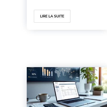
LIRE LA SUITE