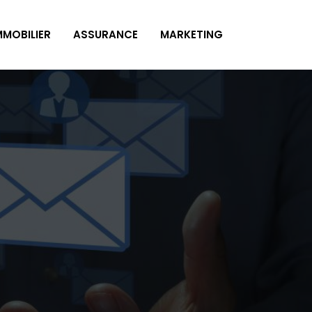
MMOBILIER
ASSURANCE
MARKETING