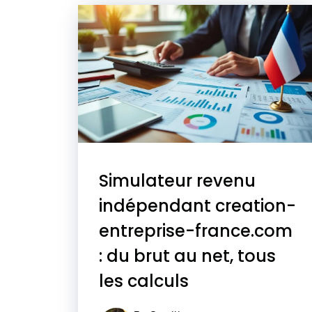
Simulateur revenu
indépendant creation-
entreprise-france.com
: du brut au net, tous
les calculs