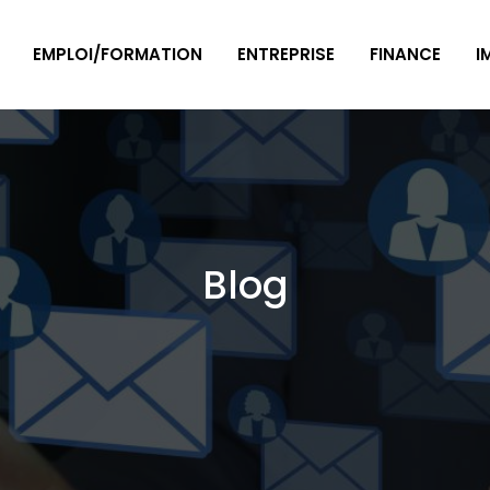
EMPLOI/FORMATION
ENTREPRISE
FINANCE
I
Blog