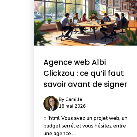
Agence web Albi
Clickzou : ce qu’il faut
savoir avant de signer
By
Camille
18 mai 2026
« `html Vous avez un projet web, un
budget serré, et vous hésitez entre
une agence ...