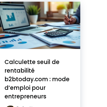
Calculette seuil de
rentabilité
b2btoday.com : mode
d’emploi pour
entrepreneurs