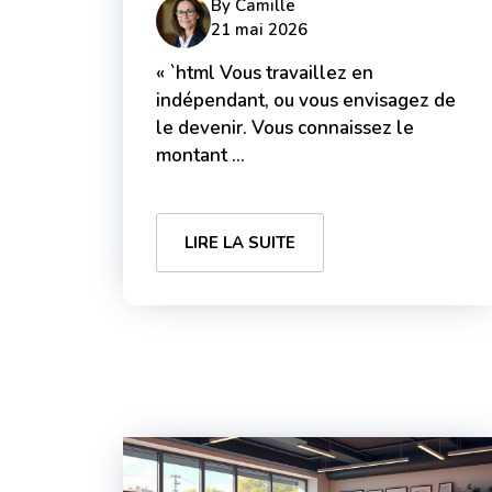
By
Camille
21 mai 2026
« `html Vous travaillez en
indépendant, ou vous envisagez de
le devenir. Vous connaissez le
montant ...
LIRE LA SUITE