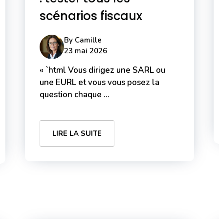
scénarios fiscaux
By
Camille
23 mai 2026
« `html Vous dirigez une SARL ou
une EURL et vous vous posez la
question chaque ...
LIRE LA SUITE