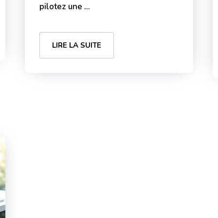
pilotez une ...
LIRE LA SUITE