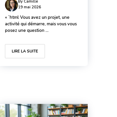
By
Camille
19 mai 2026
« `html Vous avez un projet, une
activité qui démarre, mais vous vous
posez une question ...
LIRE LA SUITE