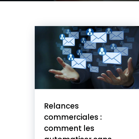
Relances
commerciales :
comment les