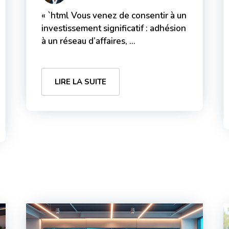
« `html Vous venez de consentir à un
investissement significatif : adhésion
à un réseau d’affaires, ...
LIRE LA SUITE