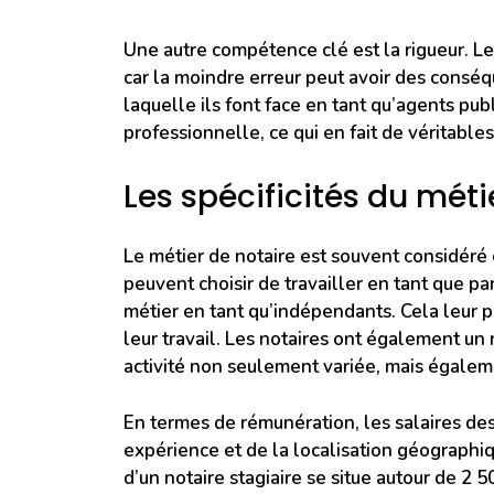
Une autre compétence clé est la rigueur. Les
car la moindre erreur peut avoir des conséq
laquelle ils font face en tant qu’agents pub
professionnelle, ce qui en fait de véritables 
Les spécificités du mét
Le métier de notaire est souvent considéré 
peuvent choisir de travailler en tant que par
métier en tant qu’indépendants. Cela leur p
leur travail. Les notaires ont également un r
activité non seulement variée, mais égalem
En termes de rémunération, les salaires des
expérience et de la localisation géographiq
d’un notaire stagiaire se situe autour de 2 5