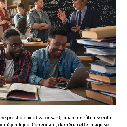
e prestigieux et valorisant, jouant un rôle essentiel
urité juridique. Cependant, derrière cette image se