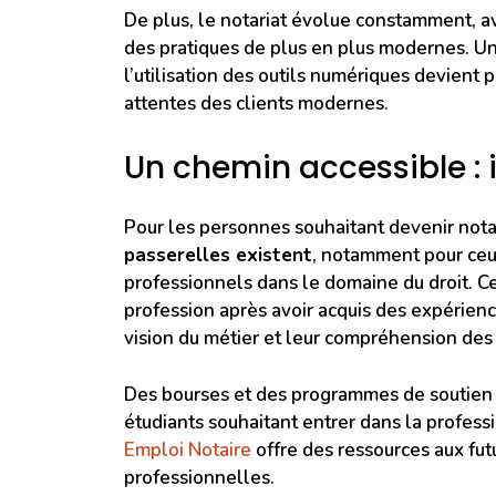
De plus, le notariat évolue constamment, av
des pratiques de plus en plus modernes. Un
l’utilisation des outils numériques devient 
attentes des clients modernes.
Un chemin accessible : i
Pour les personnes souhaitant devenir notai
passerelles existent
, notamment pour ceux
professionnels dans le domaine du droit. Ce
profession après avoir acquis des expérience
vision du métier et leur compréhension des 
Des bourses et des programmes de soutien 
étudiants souhaitant entrer dans la profess
Emploi Notaire
offre des ressources aux fut
professionnelles.