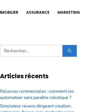
MMOBILIER
ASSURANCE
MARKETING
Rechercher :
Articles récents
Relances commerciales : comment les
automatiser sans paraître robotique ?
Simulateur revenu dirigeant creation-