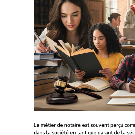
Le métier de notaire est souvent perçu comm
dans la société en tant que garant de la séc