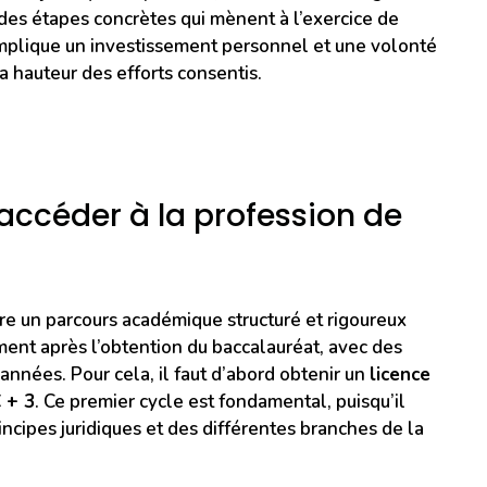
 des étapes concrètes qui mènent à l’exercice de
 implique un investissement personnel et une volonté
 hauteur des efforts consentis.
 accéder à la profession de
ivre un parcours académique structuré et rigoureux
ment après l’obtention du baccalauréat, avec des
 années. Pour cela, il faut d’abord obtenir un
licence
 + 3
. Ce premier cycle est fondamental, puisqu’il
cipes juridiques et des différentes branches de la