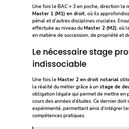
Une fois le BAC + 3 en poche, direction le m
Master 1 (M1) en droit
, où ils approfondiss
pénal et d’autres disciplines cruciales. Ensu
effectuée au niveau du
Master 2 (M2)
, où 
en matière de succession, de propriété et d
Le nécessaire stage pro
indissociable
Une fois le
Master 2 en droit notarial
obte
la réalité du métier grâce à un
stage de de
obligation légale qui permet de mettre en 
cours des années d’études. Ce dernier doit s
expérimenté, permettant ainsi d’intégrer le
compétences pratiques.