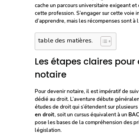
cache un parcours universitaire exigeant et
cette profession. S’engager sur cette voie
d’apprendre, mais les récompenses sont à la
table des matières.
Les étapes claires pour
notaire
Pour devenir notaire, il est impératif de su
dédié au droit. L’aventure débute générale
études de droit qui s’étendent sur plusieurs
en droit
, soit un cursus équivalent à un
BAC
pose les bases de la compréhension des prin
législation.