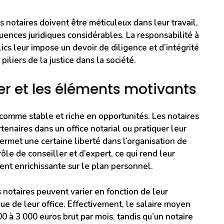
 notaires doivent être méticuleux dans leur travail,
uences juridiques considérables. La responsabilité à
lics leur impose un devoir de diligence et d’intégrité
piliers de la justice dans la société.
ier et les éléments motivants
comme stable et riche en opportunités. Les notaires
tenaires dans un office notarial ou pratiquer leur
ermet une certaine liberté dans l’organisation de
ôle de conseiller et d’expert, ce qui rend leur
ent enrichissante sur le plan personnel.
 notaires peuvent varier en fonction de leur
ue de leur office. Effectivement, le salaire moyen
00 à 3 000 euros brut par mois, tandis qu’un notaire