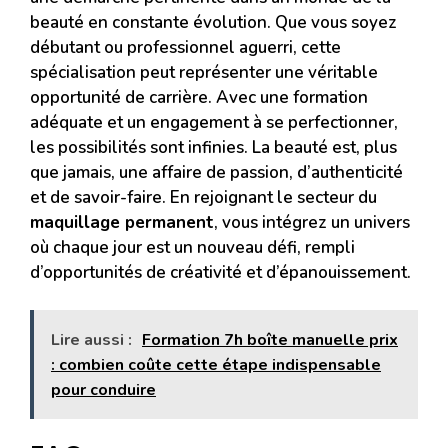
beauté en constante évolution. Que vous soyez
débutant ou professionnel aguerri, cette
spécialisation peut représenter une véritable
opportunité de carrière. Avec une formation
adéquate et un engagement à se perfectionner,
les possibilités sont infinies. La beauté est, plus
que jamais, une affaire de passion, d’authenticité
et de savoir-faire. En rejoignant le secteur du
maquillage permanent
, vous intégrez un univers
où chaque jour est un nouveau défi, rempli
d’opportunités de créativité et d’épanouissement.
Lire aussi :
Formation 7h boîte manuelle prix
: combien coûte cette étape indispensable
pour conduire