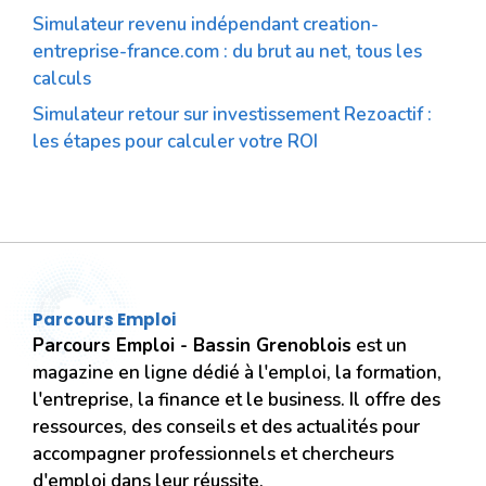
Simulateur revenu indépendant creation-
entreprise-france.com : du brut au net, tous les
calculs
Simulateur retour sur investissement Rezoactif :
les étapes pour calculer votre ROI
Parcours Emploi
Parcours Emploi - Bassin Grenoblois
est un
magazine en ligne dédié à l'emploi,
la formation,
l'entreprise, la finance et le business. Il offre des
ressources, des conseils et des actualités pour
accompagner professionnels et chercheurs
d'emploi dans leur réussite.