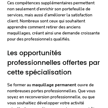
Ces compétences supplémentaires permettent
non seulement d’enrichir son portefeuille de
services, mais aussi d’améliorer la satisfaction
client. Nombreux sont ceux qui souhaitent
apprendre comment retirer des anciens
maquillages, créant ainsi une demande croissante
pour des professionnels qualifiés.
Les opportunités
professionnelles offertes par
cette spécialisation
Se former au
maquillage permanent
ouvre de
nombreuses portes professionnelles. Que vous
soyez en reconversion professionnelle, ou que
vous souhaitiez développer votre activité