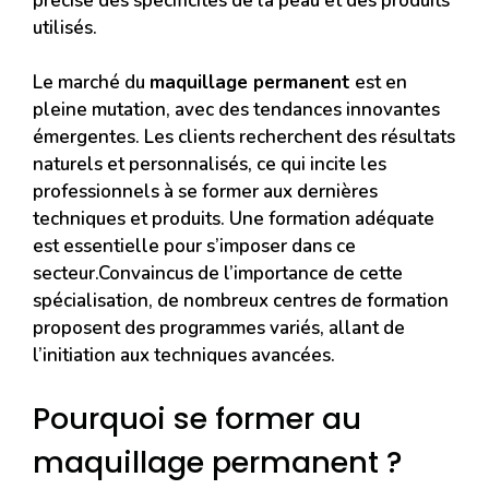
précise des spécificités de la peau et des produits
utilisés.
Le marché du
maquillage permanent
est en
pleine mutation, avec des tendances innovantes
émergentes. Les clients recherchent des résultats
naturels et personnalisés, ce qui incite les
professionnels à se former aux dernières
techniques et produits. Une formation adéquate
est essentielle pour s’imposer dans ce
secteur.Convaincus de l’importance de cette
spécialisation, de nombreux centres de formation
proposent des programmes variés, allant de
l’initiation aux techniques avancées.
Pourquoi se former au
maquillage permanent ?