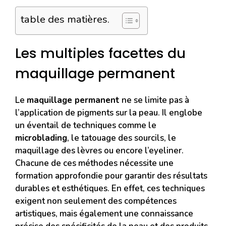
table des matières.
Les multiples facettes du
maquillage permanent
Le
maquillage permanent
ne se limite pas à
l’application de pigments sur la peau. Il englobe
un éventail de techniques comme le
microblading
, le tatouage des sourcils, le
maquillage des lèvres ou encore l’eyeliner.
Chacune de ces méthodes nécessite une
formation approfondie pour garantir des résultats
durables et esthétiques. En effet, ces techniques
exigent non seulement des compétences
artistiques, mais également une connaissance