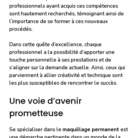
professionnels ayant acquis ces compétences
sont hautement recherchés, témoignant ainsi de
l’importance de se former à ces nouveaux
procédés.
Dans cette quête d’excellence, chaque
professionnel a la possibilité d’apporter une
touche personnelle à ses prestations et de
s’aligner sur la demande actuelle. Ainsi, ceux qui
parviennent à allier créativité et technique sont
les plus susceptibles de rencontrer le succès.
Une voie d’avenir
prometteuse
Se spécialiser dans le
maquillage permanent
est
une démarche pertinente dans un monde de la