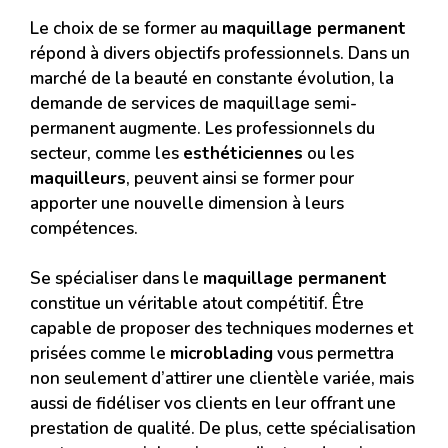
Le choix de se former au
maquillage permanent
répond à divers objectifs professionnels. Dans un
marché de la beauté en constante évolution, la
demande de services de maquillage semi-
permanent augmente. Les professionnels du
secteur, comme les
esthéticiennes
ou les
maquilleurs
, peuvent ainsi se former pour
apporter une nouvelle dimension à leurs
compétences.
Se spécialiser dans le
maquillage permanent
constitue un véritable atout compétitif. Être
capable de proposer des techniques modernes et
prisées comme le
microblading
vous permettra
non seulement d’attirer une clientèle variée, mais
aussi de fidéliser vos clients en leur offrant une
prestation de qualité. De plus, cette spécialisation