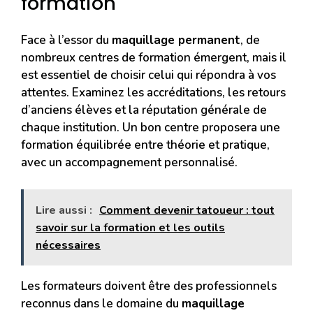
formation
Face à l’essor du
maquillage permanent
, de
nombreux centres de formation émergent, mais il
est essentiel de choisir celui qui répondra à vos
attentes. Examinez les accréditations, les retours
d’anciens élèves et la réputation générale de
chaque institution. Un bon centre proposera une
formation équilibrée entre théorie et pratique,
avec un accompagnement personnalisé.
Lire aussi :
Comment devenir tatoueur : tout
savoir sur la formation et les outils
nécessaires
Les formateurs doivent être des professionnels
reconnus dans le domaine du
maquillage