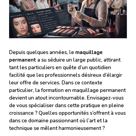
Depuis quelques années, le
maquillage
permanent
a su séduire un large public, attirant
tant les particuliers en quête d’un quotidien
facilité que les professionnels désireux d’élargir
leur offre de services. Dans ce contexte
particulier, la formation en maquillage permanent
devient un atout incontournable. Envisagez-vous
de vous spécialiser dans cette pratique en pleine
croissance ? Quelles opportunités s’offrent à vous
dans ce domaine passionnant où l’art et la
technique se mêlent harmonieusement ?