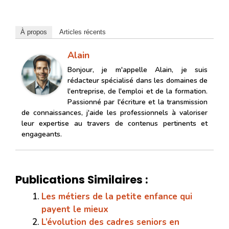
À propos
Articles récents
Alain
Bonjour, je m'appelle Alain, je suis
rédacteur spécialisé dans les domaines de
l'entreprise, de l'emploi et de la formation.
Passionné par l'écriture et la transmission
de connaissances, j'aide les professionnels à valoriser
leur expertise au travers de contenus pertinents et
engageants.
Publications Similaires :
Les métiers de la petite enfance qui
payent le mieux
L’évolution des cadres seniors en