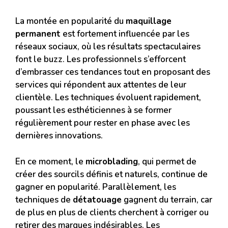
La montée en popularité du
maquillage
permanent
est fortement influencée par les
réseaux sociaux, où les résultats spectaculaires
font le buzz. Les professionnels s’efforcent
d’embrasser ces tendances tout en proposant des
services qui répondent aux attentes de leur
clientèle. Les techniques évoluent rapidement,
poussant les esthéticiennes à se former
régulièrement pour rester en phase avec les
dernières innovations.
En ce moment, le
microblading
, qui permet de
créer des sourcils définis et naturels, continue de
gagner en popularité. Parallèlement, les
techniques de
détatouage
gagnent du terrain, car
de plus en plus de clients cherchent à corriger ou
retirer des marques indésirables. Les