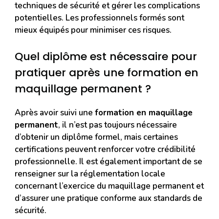
techniques de sécurité et gérer les complications
potentielles. Les professionnels formés sont
mieux équipés pour minimiser ces risques.
Quel diplôme est nécessaire pour
pratiquer après une formation en
maquillage permanent ?
Après avoir suivi une
formation en maquillage
permanent
, il n’est pas toujours nécessaire
d’obtenir un diplôme formel, mais certaines
certifications peuvent renforcer votre crédibilité
professionnelle. Il est également important de se
renseigner sur la réglementation locale
concernant l’exercice du maquillage permanent et
d’assurer une pratique conforme aux standards de
sécurité.