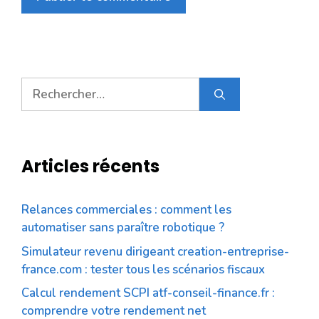
Rechercher :
Articles récents
Relances commerciales : comment les
automatiser sans paraître robotique ?
Simulateur revenu dirigeant creation-entreprise-
france.com : tester tous les scénarios fiscaux
Calcul rendement SCPI atf-conseil-finance.fr :
comprendre votre rendement net