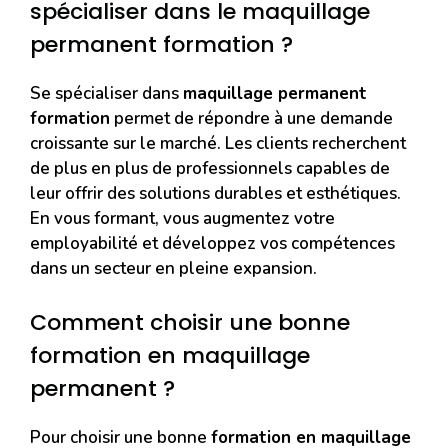
spécialiser dans le maquillage
permanent formation ?
Se spécialiser dans
maquillage permanent
formation
permet de répondre à une demande
croissante sur le marché. Les clients recherchent
de plus en plus de professionnels capables de
leur offrir des solutions durables et esthétiques.
En vous formant, vous augmentez votre
employabilité et développez vos compétences
dans un secteur en pleine expansion.
Comment choisir une bonne
formation en maquillage
permanent ?
Pour choisir une bonne
formation en maquillage