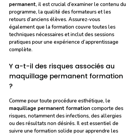
permanent
, il est crucial d’examiner le contenu du
programme, la qualité des formateurs et les
retours d’anciens élèves. Assurez-vous
également que la formation couvre toutes les
techniques nécessaires et inclut des sessions
pratiques pour une expérience d’apprentissage
complète.
Y a-t-il des risques associés au
maquillage permanent formation
?
Comme pour toute procédure esthétique, le
maquillage permanent formation
comporte des
risques, notamment des infections, des allergies
ou des résultats non désirés. Il est essentiel de
suivre une formation solide pour apprendre les