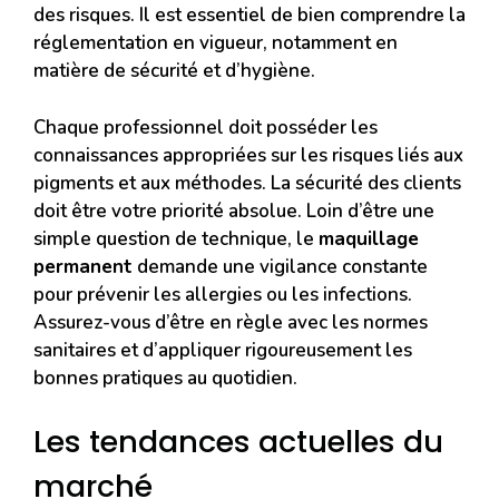
des risques. Il est essentiel de bien comprendre la
réglementation en vigueur, notamment en
matière de sécurité et d’hygiène.
Chaque professionnel doit posséder les
connaissances appropriées sur les risques liés aux
pigments et aux méthodes. La sécurité des clients
doit être votre priorité absolue. Loin d’être une
simple question de technique, le
maquillage
permanent
demande une vigilance constante
pour prévenir les allergies ou les infections.
Assurez-vous d’être en règle avec les normes
sanitaires et d’appliquer rigoureusement les
bonnes pratiques au quotidien.
Les tendances actuelles du
marché