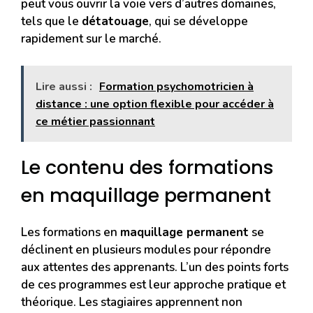
peut vous ouvrir la voie vers d’autres domaines,
tels que le
détatouage
, qui se développe
rapidement sur le marché.
Lire aussi :
Formation psychomotricien à
distance : une option flexible pour accéder à
ce métier passionnant
Le contenu des formations
en maquillage permanent
Les formations en
maquillage permanent
se
déclinent en plusieurs modules pour répondre
aux attentes des apprenants. L’un des points forts
de ces programmes est leur approche pratique et
théorique. Les stagiaires apprennent non