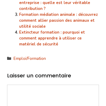
entreprise : quelle est leur véritable
contribution ?
Formation médiation animale : découvrez
comment allier passion des animaux et
utilité sociale
Extincteur formation : pourquoi et
comment apprendre à utiliser ce
matériel de sécurité
Catégories
Emploi/Formation
Laisser un commentaire
Commentaire