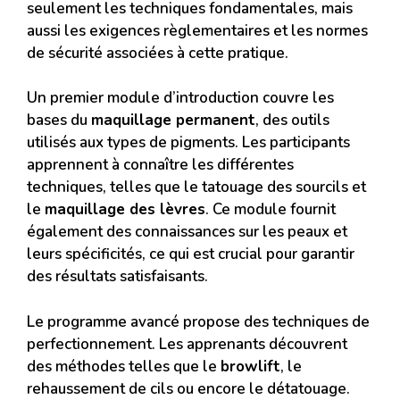
seulement les techniques fondamentales, mais
aussi les exigences règlementaires et les normes
de sécurité associées à cette pratique.
Un premier module d’introduction couvre les
bases du
maquillage permanent
, des outils
utilisés aux types de pigments. Les participants
apprennent à connaître les différentes
techniques, telles que le tatouage des sourcils et
le
maquillage des lèvres
. Ce module fournit
également des connaissances sur les peaux et
leurs spécificités, ce qui est crucial pour garantir
des résultats satisfaisants.
Le programme avancé propose des techniques de
perfectionnement. Les apprenants découvrent
des méthodes telles que le
browlift
, le
rehaussement de cils ou encore le détatouage.