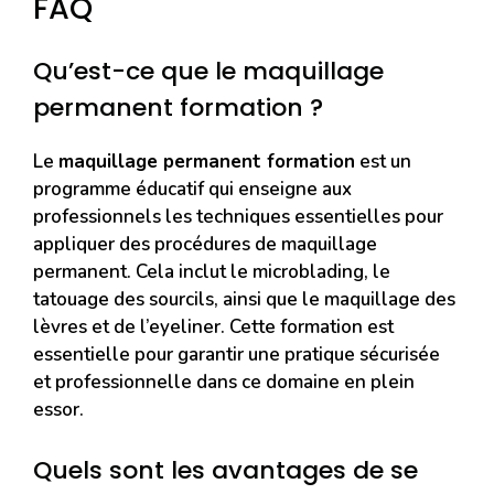
FAQ
Qu’est-ce que le maquillage
permanent formation ?
Le
maquillage permanent formation
est un
programme éducatif qui enseigne aux
professionnels les techniques essentielles pour
appliquer des procédures de maquillage
permanent. Cela inclut le microblading, le
tatouage des sourcils, ainsi que le maquillage des
lèvres et de l’eyeliner. Cette formation est
essentielle pour garantir une pratique sécurisée
et professionnelle dans ce domaine en plein
essor.
Quels sont les avantages de se