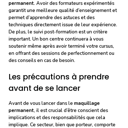
permanent
. Avoir des formateurs expérimentés
garantit une meilleure qualité d’enseignement et
permet d’apprendre des astuces et des
techniques directement issue de leur expérience.
De plus, le suivi post-formation est un critère
important. Un bon centre continuera à vous
soutenir même après avoir terminé votre cursus,
en offrant des sessions de perfectionnement ou
des conseils en cas de besoin.
Les précautions à prendre
avant de se lancer
Avant de vous lancer dans le
maquillage
permanent
, il est crucial d’être conscient des
implications et des responsabilités que cela
implique. Ce secteur, bien que porteur, comporte