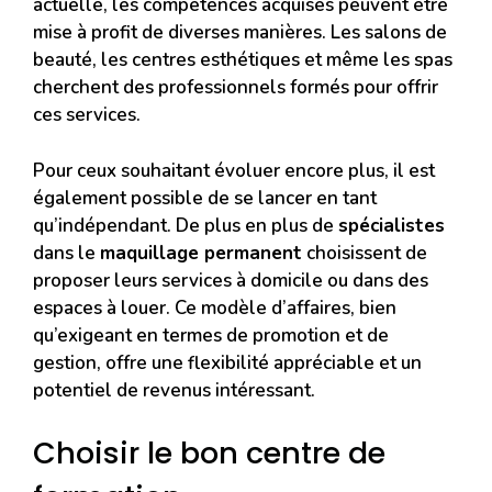
actuelle, les compétences acquises peuvent être
mise à profit de diverses manières. Les salons de
beauté, les centres esthétiques et même les spas
cherchent des professionnels formés pour offrir
ces services.
Pour ceux souhaitant évoluer encore plus, il est
également possible de se lancer en tant
qu’indépendant. De plus en plus de
spécialistes
dans le
maquillage permanent
choisissent de
proposer leurs services à domicile ou dans des
espaces à louer. Ce modèle d’affaires, bien
qu’exigeant en termes de promotion et de
gestion, offre une flexibilité appréciable et un
potentiel de revenus intéressant.
Choisir le bon centre de