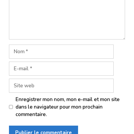
Nom
E-
mail
Site
web
Enregistrer mon nom, mon e-mail et mon site
dans le navigateur pour mon prochain
commentaire.