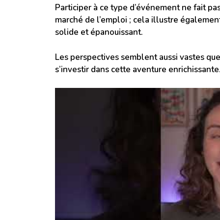
Participer à ce type d’événement ne fait p
marché de l’emploi ; cela illustre égalemen
solide et épanouissant.
Les perspectives semblent aussi vastes que
s’investir dans cette aventure enrichissante