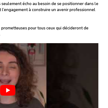
as seulement écho au besoin de se positionner dans le
t l’engagement à construire un avenir professionnel
 prometteuses pour tous ceux qui décideront de
.