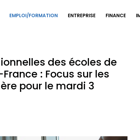
EMPLOI/FORMATION
ENTREPRISE
FINANCE
I
ionnelles des écoles de
rance : Focus sur les
ère pour le mardi 3