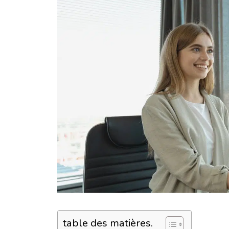
table des matières.