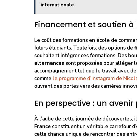
internationale
Financement et soutien à 
Le coût des formations en école de commerc
futurs étudiants. Toutefois, des options de
souhaitent intégrer ces formations. Des bou
alternances
sont proposées pour alléger le
accompagnement tel que le travail avec de
comme
le programme d’Instagram de Nicol
ouvrant des portes vers des carrières innov
En perspective : un avenir
À l’aube de cette journée de découvertes, il
France
constituent un véritable carrefour d’
cette chance unique de rencontrer des entre