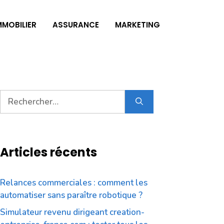
MMOBILIER
ASSURANCE
MARKETING
Rechercher :
Articles récents
Relances commerciales : comment les
automatiser sans paraître robotique ?
Simulateur revenu dirigeant creation-